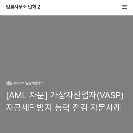
법률사무소 번화 2
법률 아카이브/금융&핀테크
[AML 자문] 가상자산업자(VASP)
자금세탁방지 능력 점검 자문사례