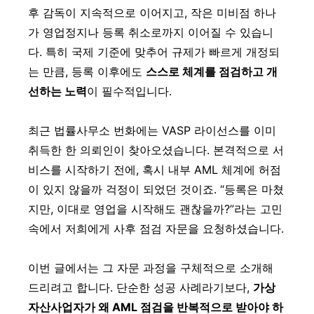
후 감독이 지속적으로 이어지고, 작은 미비점 하나
가 영업정지나 등록 취소로까지 이어질 수 있습니
다. 특히 국제 기준에 맞추어 규제가 빠르게 개정되
는 만큼, 등록 이후에도
스스로 체계를 점검하고 개
선하는 노력
이 필수적입니다.
최근 법률사무소 번화에는 VASP 라이선스를 이미
취득한 한 의뢰인이 찾아오셨습니다. 본격적으로 서
비스를 시작하기 전에, 혹시 내부 AML 체계에 허점
이 있지 않을까 걱정이 되었던 것이죠. “등록은 마쳤
지만, 이대로 영업을 시작해도 괜찮을까?”라는 고민
속에서 저희에게 사후 점검 자문을 요청하셨습니다.
이번 글에서는 그 자문 과정을 구체적으로 소개해
드리려고 합니다. 단순한 성공 사례라기보다,
가상
자산사업자가 왜 AML 점검을 반복적으로 받아야 하