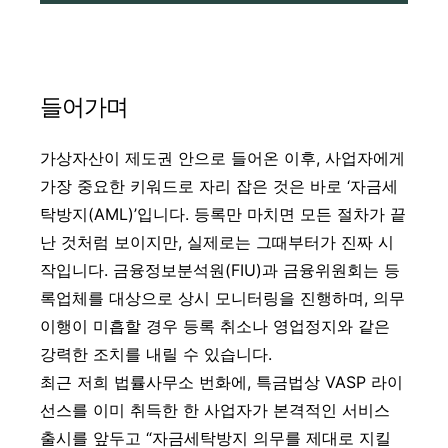
들어가며
가상자산이 제도권 안으로 들어온 이후, 사업자에게
가장 중요한 키워드로 자리 잡은 것은 바로 ‘자금세
탁방지(AML)’입니다. 등록만 마치면 모든 절차가 끝
난 것처럼 보이지만, 실제로는 그때부터가 진짜 시
작입니다. 금융정보분석원(FIU)과 금융위원회는 등
록업체를 대상으로 상시 모니터링을 진행하며, 의무
이행이 미흡할 경우 등록 취소나 영업정지와 같은
강력한 조치를 내릴 수 있습니다.
최근 저희 법률사무소 번화에, 특금법상 VASP 라이
선스를 이미 취득한 한 사업자가 본격적인 서비스
출시를 앞두고 “자금세탁방지 의무를 제대로 지킬