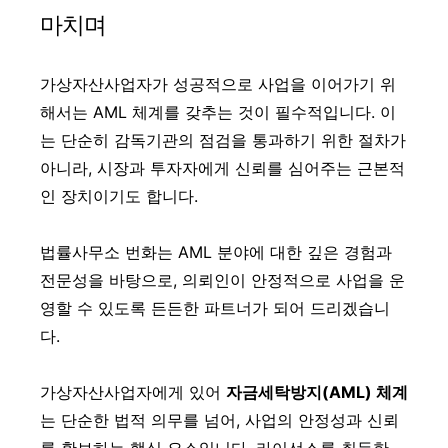
마치며
가상자산사업자가 성공적으로 사업을 이어가기 위
해서는 AML 체계를 갖추는 것이 필수적입니다. 이
는 단순히 감독기관의 점검을 통과하기 위한 절차가
아니라, 시장과 투자자에게 신뢰를 심어주는 근본적
인 장치이기도 합니다.
법률사무소 번화는 AML 분야에 대한 깊은 경험과
전문성을 바탕으로, 의뢰인이 안정적으로 사업을 운
영할 수 있도록 든든한 파트너가 되어 드리겠습니
다.
가상자산사업자에게 있어
자금세탁방지(AML) 체계
는 단순한 법적 의무를 넘어, 사업의 안정성과 신뢰