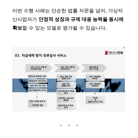
이번 수행 사례는 단순한 법률 자문을 넘어, 가상자
산사업자가
안정적 성장과 규제 대응 능력을 동시에
확보
할 수 있는 모델로 평가될 수 있습니다.