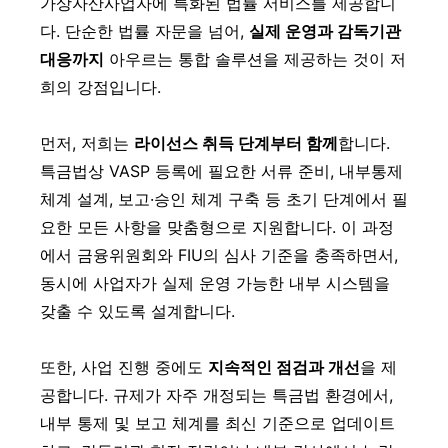
가상자산사업자에 특화된 법률 서비스를 제공합니
다. 단순한 법률 자문을 넘어,
실제 운영과 감독기관
대응까지
아우르는 통합 솔루션을 제공하는 것이 저
희의 강점입니다.
먼저, 저희는
라이선스 취득 단계부터 함께
합니다.
특금법상 VASP 등록에 필요한 서류 준비, 내부통제
체계 설계, 보고·승인 체계 구축 등 초기 단계에서 필
요한 모든 사항을 맞춤형으로 지원합니다. 이 과정
에서 금융위원회와 FIU의 심사 기준을 충족하면서,
동시에 사업자가 실제 운영 가능한 내부 시스템을
갖출 수 있도록 설계합니다.
또한, 사업 진행 중에도
지속적인 점검과 개선
을 제
공합니다. 규제가 자주 개정되는 특금법 환경에서,
내부 통제 및 보고 체계를 최신 기준으로 업데이트