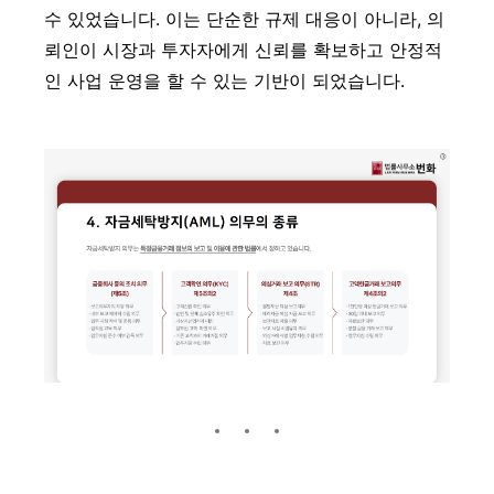
수 있었습니다. 이는 단순한 규제 대응이 아니라, 의
뢰인이 시장과 투자자에게 신뢰를 확보하고 안정적
인 사업 운영을 할 수 있는 기반이 되었습니다.