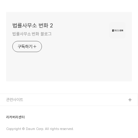
금융규제부터
수익구조까지”
법률사무소 번화 2
법률사무소 번화 블로그
구독하기
관련사이트
리커버리센터
Copyright © Daum Corp. All rights reserved.