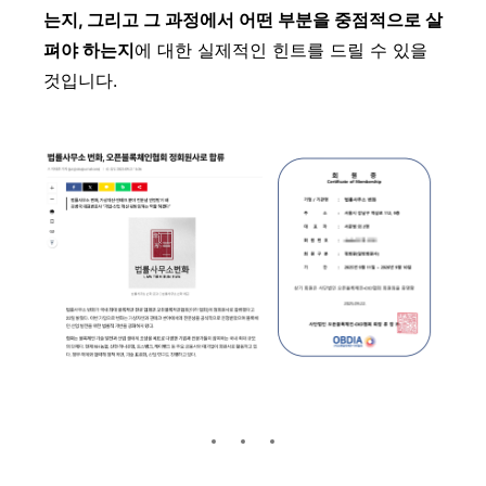
는지, 그리고 그 과정에서 어떤 부분을 중점적으로 살
펴야 하는지
에 대한 실제적인 힌트를 드릴 수 있을
것입니다.