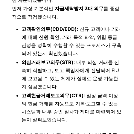
심 자문
이었습니다.
먼저 가장 기본적인
자금세탁방지 3대 의무
를 중점
적으로 점검했습니다.
고객확인의무(CDD/EDD)
: 신규 고객이나 거래
에 대해 신원 확인, 거래 목적 파악, 위험 등급
산정을 정확히 수행할 수 있는 프로세스가 구축
되어 있는지 확인했습니다.
의심거래보고의무(STR)
: 내부 의심 거래를 신
속히 식별하고, 보고 책임자에게 전달되어 FIU
에 보고될 수 있는 체계가 실제로 운영 가능한
지 점검했습니다.
고액현금거래보고의무(CTR)
: 일정 금액 이상
의 현금 거래를 자동으로 기록·보고할 수 있는
시스템과 내부 승인 절차가 제대로 마련되어 있
는지 살펴보았습니다.