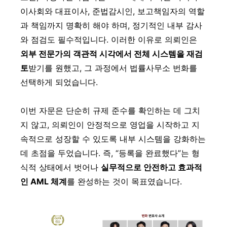
이사회와 대표이사, 준법감시인, 보고책임자의 역할
과 책임까지 명확히 해야 하며, 정기적인 내부 감사
와 점검도 필수적입니다. 이러한 이유로 의뢰인은
외부 전문가의 객관적 시각에서 전체 시스템을 재검
토
받기를 원했고, 그 과정에서 법률사무소 번화를
선택하게 되었습니다.
이번 자문은 단순히 규제 준수를 확인하는 데 그치
지 않고, 의뢰인이 안정적으로 영업을 시작하고 지
속적으로 성장할 수 있도록 내부 시스템을 강화하는
데 초점을 두었습니다. 즉, “등록을 완료했다”는 형
식적 상태에서 벗어나
실무적으로 안전하고 효과적
인 AML 체계
를 완성하는 것이 목표였습니다.