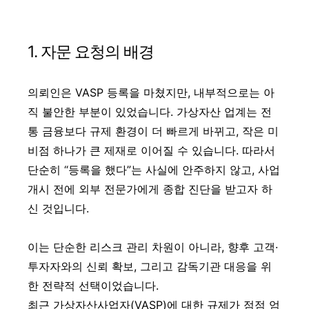
1. 자문 요청의 배경
의뢰인은 VASP 등록을 마쳤지만, 내부적으로는 아
직 불안한 부분이 있었습니다. 가상자산 업계는 전
통 금융보다 규제 환경이 더 빠르게 바뀌고, 작은 미
비점 하나가 큰 제재로 이어질 수 있습니다. 따라서
단순히 “등록을 했다”는 사실에 안주하지 않고, 사업
개시 전에 외부 전문가에게 종합 진단을 받고자 하
신 것입니다.
이는 단순한 리스크 관리 차원이 아니라, 향후 고객·
투자자와의 신뢰 확보, 그리고 감독기관 대응을 위
한 전략적 선택이었습니다.
최근 가상자산사업자(VASP)에 대한 규제가 점점 엄