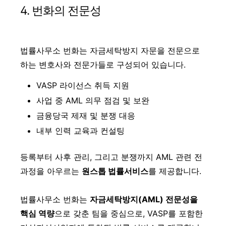
4. 번화의 전문성
법률사무소 번화는 자금세탁방지 자문을 전문으로
하는 변호사와 전문가들로 구성되어 있습니다.
VASP 라이선스 취득 지원
사업 중 AML 의무 점검 및 보완
금융당국 제재 및 분쟁 대응
내부 인력 교육과 컨설팅
등록부터 사후 관리, 그리고 분쟁까지 AML 관련 전
과정을 아우르는
원스톱 법률서비스
를 제공합니다.
법률사무소 번화는
자금세탁방지(AML) 전문성을
핵심 역량
으로 갖춘 팀을 중심으로, VASP를 포함한