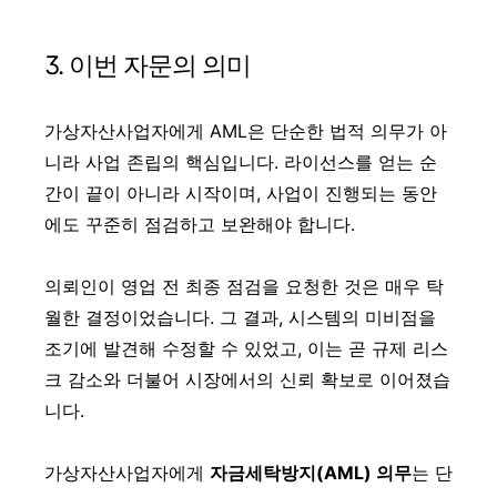
3. 이번 자문의 의미
가상자산사업자에게 AML은 단순한 법적 의무가 아
니라 사업 존립의 핵심입니다. 라이선스를 얻는 순
간이 끝이 아니라 시작이며, 사업이 진행되는 동안
에도 꾸준히 점검하고 보완해야 합니다.
의뢰인이 영업 전 최종 점검을 요청한 것은 매우 탁
월한 결정이었습니다. 그 결과, 시스템의 미비점을
조기에 발견해 수정할 수 있었고, 이는 곧 규제 리스
크 감소와 더불어 시장에서의 신뢰 확보로 이어졌습
니다.
가상자산사업자에게
자금세탁방지(AML) 의무
는 단