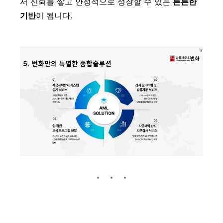
서 신뢰를 쌓고 안정적으로 성장할 수 있는
튼튼한
기반
이 됩니다.