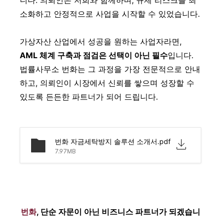
니다. 의뢰인은 저희와 함께하며, 규제 리스크를 최
소화하고 안정적으로 사업을 시작할 수 있었습니다.
가상자산 산업에서 성공을 원하는 사업자라면,
AML 체계 구축과 점검은 선택이 아닌 필수
입니다.
법률사무소 번화는 그 과정을 가장 전문적으로 안내
하고, 의뢰인이 시장에서 신뢰를 쌓으며 성장할 수
있도록 든든한 파트너가 되어 드립니다.
번화 자금세탁방지 솔루션 소개서.pdf
7.97MB
번화
, 단순 자문이 아닌 비즈니스 파트너가 되겠습니