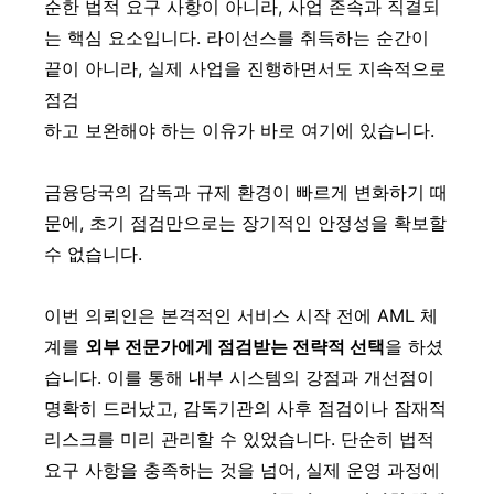
순한 법적 요구 사항이 아니라, 사업 존속과 직결되
는 핵심 요소입니다. 라이선스를 취득하는 순간이
끝이 아니라, 실제 사업을 진행하면서도 지속적으로
점검
하고 보완해야 하는 이유가 바로 여기에 있습니다.
금융당국의 감독과 규제 환경이 빠르게 변화하기 때
문에, 초기 점검만으로는 장기적인 안정성을 확보할
수 없습니다.
이번 의뢰인은 본격적인 서비스 시작 전에 AML 체
계를
외부 전문가에게 점검받는 전략적 선택
을 하셨
습니다. 이를 통해 내부 시스템의 강점과 개선점이
명확히 드러났고, 감독기관의 사후 점검이나 잠재적
리스크를 미리 관리할 수 있었습니다. 단순히 법적
요구 사항을 충족하는 것을 넘어, 실제 운영 과정에