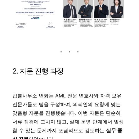
2. 자문 진행 과정
법률사무소 번화는 AML 전문 변호사와 자격 보유
전문가들로 팀을 구성하여, 의뢰인의 요청에 맞는
맞춤형 자문을 진행했습니다. 이번 자문은 단순히
서류 점검에 그치지 않고, 실제 운영 단계에서 발생
할 수 있는 문제까지 포괄적으로 검토하는
실무 중