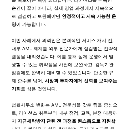
를 확보하는 핵심 요소입니다. 라이선스를 취득한
순간이 끝이 아니라, 실제 영업 과정에서 지속적으
로 점검하고 보완해야만
안정적이고 지속 가능한 운
영
이 가능합니다.
이번 사례에서 의뢰인은 본격적인 서비스 개시 전,
내부 AML 체계를 외부 전문가에게 점검받는 전략적
결정을 내리셨습니다. 이를 통해 실제 운영에서 발
생할 수 있는 취약점을 사전에 보완하고, 감독기관
점검에도 완벽히 대비할 수 있었습니다. 단순한 규
제 준수를 넘어,
시장과 투자자에게 신뢰를 보여주는
기회
로 삼은 것입니다.
법률사무소 번화는 AML 전문성을 갖춘 팀을 중심으
로, 라이선스 취득부터 내부 점검, 교육, 분쟁 대응까
지
자금세탁방지 관련 전 과정을 원스톱으로 지원
합