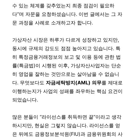
수 있는 체계를 갖추었는지 최종 점검이 필요하
다”며 자문을 요청하셨습니다. 이번 글에서는 그 자
문 과정을 사례로 소개하고자 합니다.
가상자산 시장은 하루가 다르게 성장하고 있지만,
동시에 규제의 강도도 점점 높아지고 있습니다. 특
히 특정금융거래정보의 보고 및 이용 등에 관한 법
률(특금법)이 시행된 이후, 가상자산사업자는 단순
히 영업을 잘하는 것만으로는 살아남을 수 없습니
다. 무엇보다도
자금세탁방지(AML) 의무
를 제대로
이행하는지가 사업의 성패를 좌우하는 핵심 요건이
되었습니다.
많은 분들이 “라이선스를 취득하면 끝”이라고 생각
하시지만, 현실은 그렇지 않습니다. 라이선스를 얻
은 뒤에도 금융정보분석원(FIU)과 금융위원회의 사