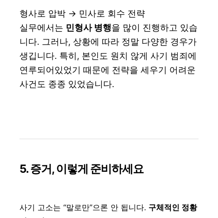
형사로 압박 → 민사로 회수 전략
실무에서는
민형사 병행
을 많이 진행하고 있습
니다. 그러나, 상황에 따라 정말 다양한 경우가
생깁니다. 특히, 본인도 원치 않게 사기 범죄에
연루되어있었기 때문에 전략을 세우기 어려운
사건도 종종 있었습니다.
5. 증거, 이렇게 준비하세요
사기 고소는 “말로만”으론 안 됩니다.
구체적인 정황