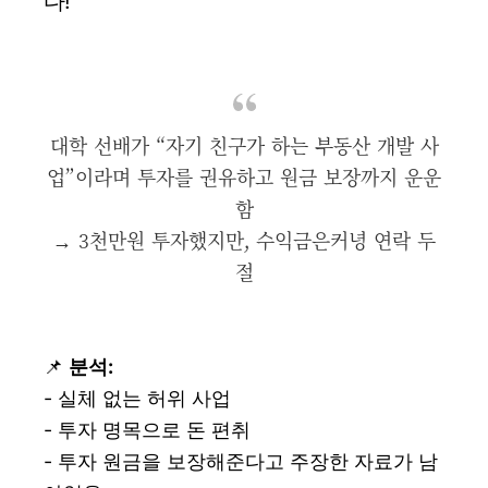
다!"
대학 선배가 “자기 친구가 하는 부동산 개발 사
업”이라며 투자를 권유하고 원금 보장까지 운운
함
→ 3천만원 투자했지만, 수익금은커녕 연락 두
절
📌
분석:
- 실체 없는 허위 사업
- 투자 명목으로 돈 편취
- 투자 원금을 보장해준다고 주장한 자료가 남