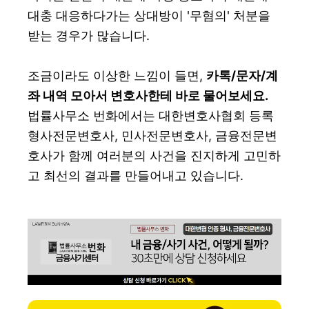
대충 대응하다가는 상대방이 '무혐의' 처분을
받는 경우가 많습니다.
조금이라도 이상한 느낌이 들면,
카톡/문자/계
좌 내역 모아서 변호사한테 바로 물어보세요.
법률사무소 번화에서는 대한변호사협회 등록
형사전문변호사, 민사전문변호사, 금융전문변
호사가 함께 여러분의 사건을 진지하게 고민하
고 최선의 결과를 만들어내고 있습니다.