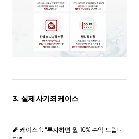
3. 실제 사기죄 케이스
🧨 케이스 1: "투자하면 월 10% 수익 드립니