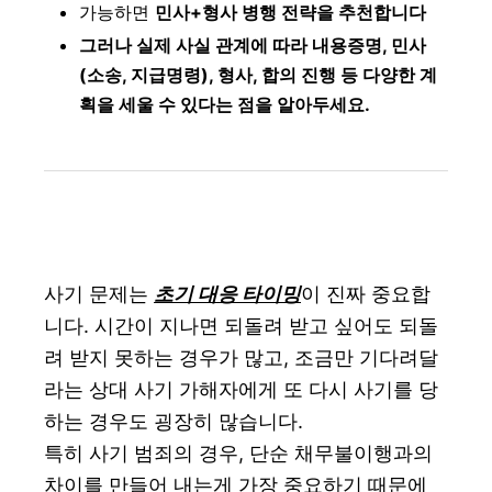
가능하면
민사+형사 병행 전략을 추천합니다
그러나 실제 사실 관계에 따라 내용증명, 민사
(소송, 지급명령), 형사, 합의 진행 등 다양한 계
획을 세울 수 있다는 점을 알아두세요.
사기 문제는
초기 대응 타이밍
이 진짜 중요합
니다. 시간이 지나면 되돌려 받고 싶어도 되돌
려 받지 못하는 경우가 많고, 조금만 기다려달
라는 상대 사기 가해자에게 또 다시 사기를 당
하는 경우도 굉장히 많습니다.
특히 사기 범죄의 경우, 단순 채무불이행과의
차이를 만들어 내는게 가장 중요하기 때문에