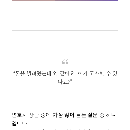
“돈을 빌려줬는데 안 갚아요. 이거 고소할 수 있
나요?”
변호사 상담 중에
가장 많이 듣는 질문
중 하나
입니다.