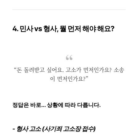
4. 민사 vs 형사, 뭘 먼저 해야 해요?
“돈 돌려받고 싶어요. 고소가 먼저인가요? 소송
이 먼저인가요?”
정답은 바로... 상황에 따라 다릅니다.
- 형사 고소 (사기죄 고소장 접수)