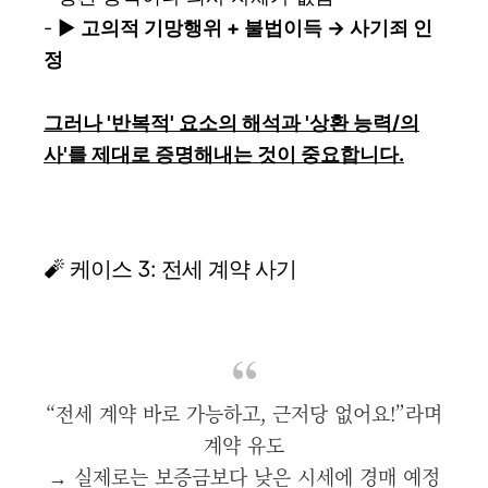
- ▶️
고의적 기망행위 + 불법이득 → 사기죄 인
정
그러나 '반복적' 요소의 해석과 '상환 능력/의
사'를 제대로 증명해내는 것이 중요합니다.
🧨 케이스 3: 전세 계약 사기
“전세 계약 바로 가능하고, 근저당 없어요!”라며
계약 유도
→ 실제로는 보증금보다 낮은 시세에 경매 예정