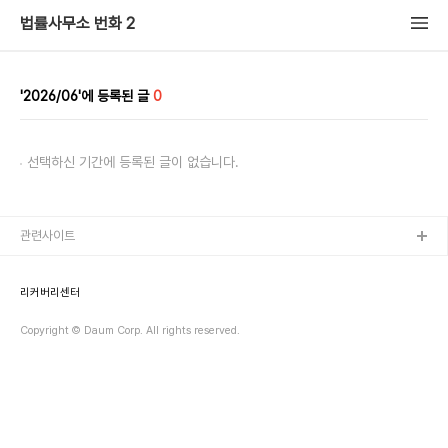
법률사무소 번화 2
2026/06
0
선택하신 기간에 등록된 글이 없습니다.
관련사이트
리커버리센터
Copyright © Daum Corp. All rights reserved.