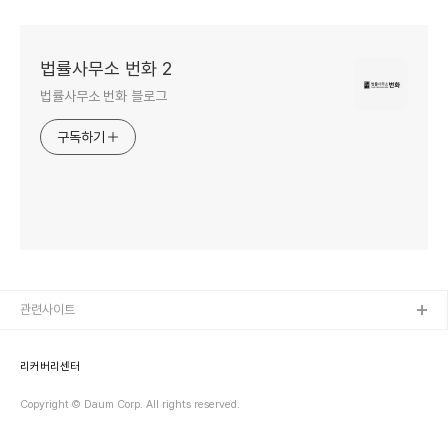
법률사무소 번화 2
법률사무소 번화 블로그
구독하기
관련사이트
리커버리센터
Copyright © Daum Corp. All rights reserved.