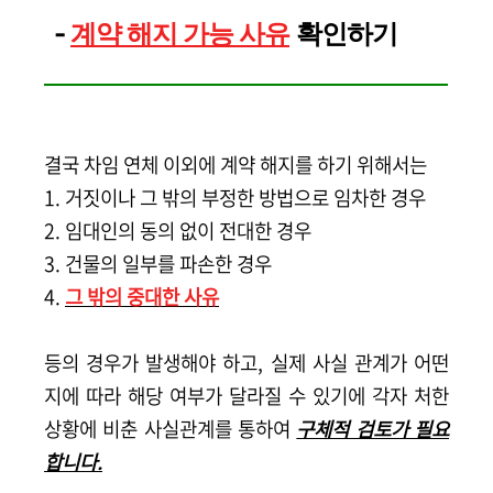
-
계약 해지 가능 사유
확인하기
결국 차임 연체 이외에 계약 해지를 하기 위해서는
1. 거짓이나 그 밖의 부정한 방법으로 임차한 경우
2. 임대인의 동의 없이 전대한 경우
3. 건물의 일부를 파손한 경우
4.
그 밖의 중대한 사유
등의 경우가 발생해야 하고, 실제 사실 관계가 어떤
지에 따라 해당 여부가 달라질 수 있기에
각자 처한
상황에 비춘 사실관계를 통하여
구체적 검토가 필요
합니다.