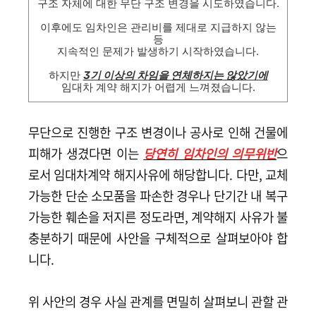
구조 자체에 대한 무단 구조 변경을 시도하였습니다.
이후에도 임차인은 관리비를 제대로 지급하지 않는
등
지속적인 문제가 발생하기 시작하였습니다.
하지만
3기 이상의 차임을 연체하지는 않았기에
임대차 계약 해지가 어렵게 느껴졌습니다.
무단으로 진행한 구조 변경이나 공사로 인해 건물에
피해가 생겼다면
이는
당연히 임차인의 의무위반
으
로서 임대차계약 해지사유에 해당합니다. 다만, 교체
가능한 단순 소모품을 파손한 경우나 단기간 내 복구
가능한 훼손을 저지른 정도라면,
계약해지 사유가 불
충분하기 때문에
사안을 구체적으로 살펴보아야 합
니다.
위 사안의 경우 사실 관계를 면밀히 살펴보니 관할 관