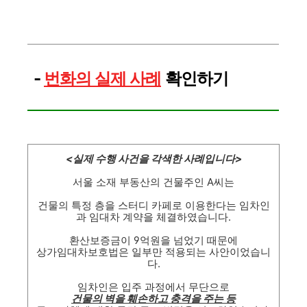
-
번화의 실제 사례
확인하기
<실제 수행 사건을 각색한 사례입니다>
서울 소재 부동산의 건물주인 A씨는
건물의 특정 층을 스터디 카페로 이용한다는 임차인
과 임대차 계약을 체결하였습니다.
환산보증금이 9억원을 넘었기 때문에
상가임대차보호법은 일부만 적용되는 사안이었습니
다.
임차인은 입주 과정에서 무단으로
건물의 벽을 훼손하고 충격을 주는 등